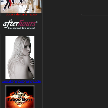
Scoala de dans Taboo
www.dragophotography.com